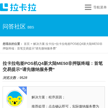
导航菜单
问答社区
BBS
您现在的位置：
首页
>
解决方案 拉卡拉
>
拉卡拉电签POS机Q4新大陆ME50非
押版终端：首笔交易提示“请先缴纳服务费”
拉卡拉电签POS机Q4新大陆ME50非押版终端：首笔
交易提示“请先缴纳服务费”
浏览次数：9528
解决方案：程序原因；
推荐处理：点击确认即可，实际缴纳服务费为