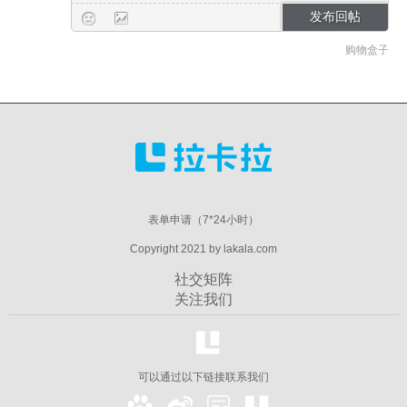
购物盒子
表单申请（7*24小时）
Copyright 2021 by lakala.com
社交矩阵
关注我们
可以通过以下链接联系我们