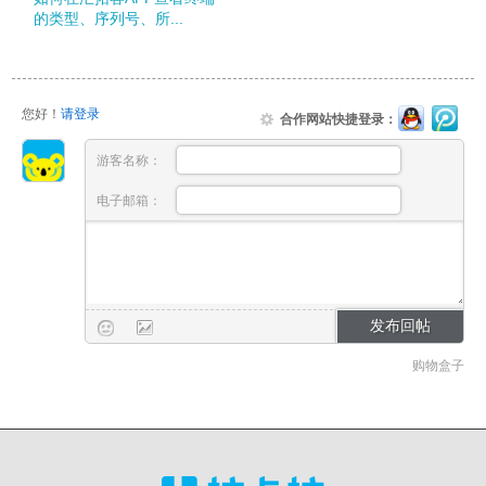
的类型、序列号、所...
您好！
请登录
合作网站快捷登录：
游客名称：
电子邮箱：
购物盒子