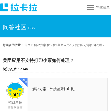
导航菜单
问答社区
BBS
您现在的位置：
首页
>
解决方案 拉卡拉
>
美团应用不支持打印小票如何处理？
美团应用不支持打印小票如何处理？
浏览次数：7340
解决方案：外接蓝牙打印机。
招财考拉
已有 0 回帖