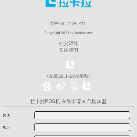
表单申请（7*24小时）
Copyright 2021 by lakala.com
社交矩阵
关注我们
可以通过以下链接联系我们
拉卡拉POS机 在线申请 & 代理加盟
姓名
地址