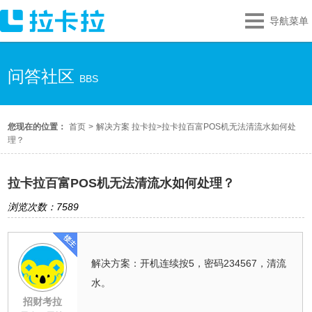
导航菜单
问答社区
BBS
您现在的位置：
首页
>
解决方案 拉卡拉
>
拉卡拉百富POS机无法清流水如何处
理？
拉卡拉百富POS机无法清流水如何处理？
浏览次数：7589
解决方案：开机连续按5，密码234567，清流
水。
招财考拉