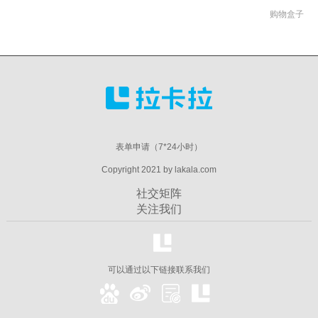
购物盒子
表单申请（7*24小时）
Copyright 2021 by lakala.com
社交矩阵
关注我们
可以通过以下链接联系我们