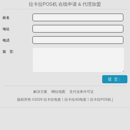
拉卡拉POS机 在线申请 & 代理加盟
姓名
地址
电话
留 言:
解决方案
网站地图
支付业务许可证
版权所有 ©2026 拉卡拉电签丨拉卡拉4G电签丨拉卡拉POS机 |