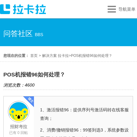
导航菜单
问答社区
BBS
您现在的位置：
首页
>
解决方案 拉卡拉
>
POS机报错96如何处理？
POS机报错96如何处理？
浏览次数：4600
1、激活报错96：提供序列号激活码转在线客服
查询；
招财考拉
2、消费/撤销报错96：99签到选3，系统参数设
已有 0 回帖