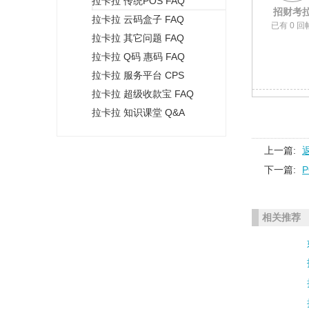
拉卡拉 传统POS FAQ
+
招财考
拉卡拉 云码盒子 FAQ
已有 0 回
拉卡拉 其它问题 FAQ
拉卡拉 Q码 惠码 FAQ
拉卡拉 服务平台 CPS
拉卡拉 超级收款宝 FAQ
拉卡拉 知识课堂 Q&A
上一篇:
下一篇:
相关推荐