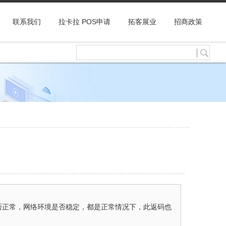
联系我们
拉卡拉 POS申请
拓客展业
招商政策
否正常，网络环境是否稳定，都是正常情况下，此返码也