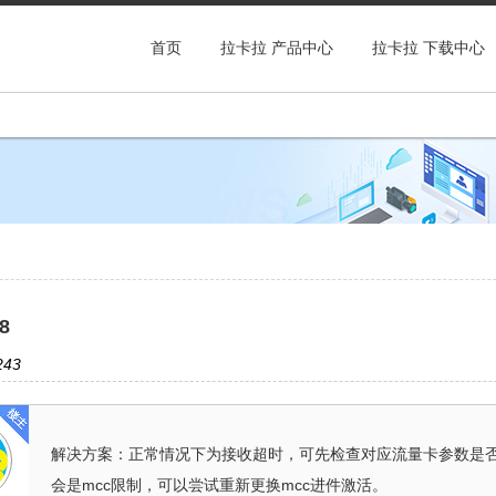
首页
拉卡拉 产品中心
拉卡拉 下载中心
8
43
解决方案：正常情况下为接收超时，可先检查对应流量卡参数是
会是mcc限制，可以尝试重新更换mcc进件激活。