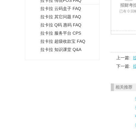
拉卡拉 传统POS FAQ
+
招财考
拉卡拉 云码盒子 FAQ
已有 0 回
拉卡拉 其它问题 FAQ
拉卡拉 Q码 惠码 FAQ
拉卡拉 服务平台 CPS
拉卡拉 超级收款宝 FAQ
拉卡拉 知识课堂 Q&A
上一篇:
下一篇:
相关推荐