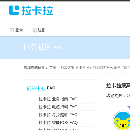
登录
注册
问答社区
BBS
您现在的位置：
首页
>
解决方案 拉卡拉
>
拉卡拉惠码“对公账户汇款
拉卡拉惠
FAQ
问答中心
浏览次数：43
拉卡拉 业务指南 FAQ
拉卡拉 电签扫码 FAQ
+
拉卡拉 考拉超收 FAQ
拉卡拉 智能POS FAQ