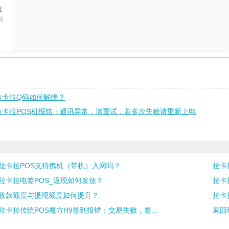
拉
帖
拉卡拉Q码如何解绑？
拉卡拉POS机报错：通讯异常，请重试，若多次失败请重新上电
拉卡拉POS支持携机（带机）入网吗？
拉卡
拉卡拉电签POS_返现如何发放？
拉卡
收款额度与提现额度如何提升？
拉卡
拉卡拉传统POS魔方H9签到报错：交易失败，签...
返回