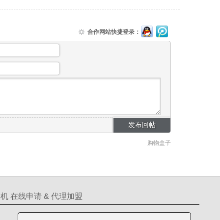
合作网站快捷登录：
购物盒子
机 在线申请 & 代理加盟