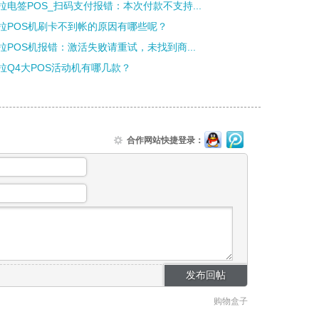
拉电签POS_扫码支付报错：本次付款不支持...
拉POS机刷卡不到帐的原因有哪些呢？
拉POS机报错：激活失败请重试，未找到商...
拉Q4大POS活动机有哪几款？
合作网站快捷登录：
购物盒子