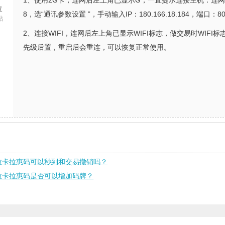
1、使用2G卡，连网后左上角已显示G，一直提示连接主机：连网后I
拉
8，选“通讯参数设置 ”，手动输入IP：180.166.18.184，
帖
2、连接WIFI，连网后左上角已显示WIFI标志，做交易时WIFI标
先级后置，重启后会重连，可以恢复正常使用。
拉卡拉惠码可以秒到和交易撤销吗？
拉卡拉惠码是否可以增加码牌？