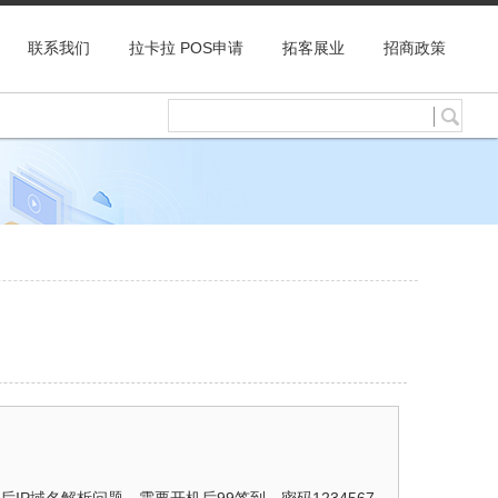
联系我们
拉卡拉 POS申请
拓客展业
招商政策