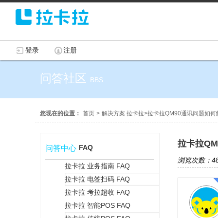
登录
注册
问答社区
BBS
您现在的位置：
首页
>
解决方案 拉卡拉
>
拉卡拉QM90通讯问题如何
拉卡拉Q
FAQ
问答中心
浏览次数：48
拉卡拉 业务指南 FAQ
拉卡拉 电签扫码 FAQ
+
拉卡拉 考拉超收 FAQ
拉卡拉 智能POS FAQ