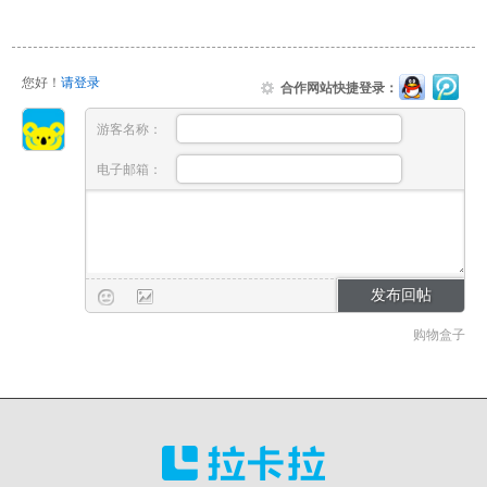
您好！
请登录
合作网站快捷登录：
游客名称：
电子邮箱：
购物盒子