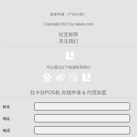
表单申请（7*24小时）
Copyright 2021 by lakala.com
社交矩阵
关注我们
可以通过以下链接联系我们
拉卡拉POS机 在线申请 & 代理加盟
姓名
地址
电话