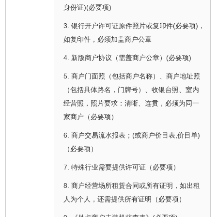
身份证)(必要项)
3. 银行开户许可证原件照片或复印件(必要项)，
如复印件，必须加盖商户公章
4. 新版商户协议（需盖商户公章）(必要项)
5. 商户门面照（包括商户名称）、商户地址照
（包括具体路名，门牌号）、收银台照、室内
经营照，照片要求：清晰、连贯，必须为同一
家商户（必要项）
6. 商户交易流水报表；(或商户价目表,价目单)
（必要项）
7. 特殊行业需要提供许可证（必要项）
8. 商户经营场所租赁合同或所有证明，如出租
人为个人，还需提供所有证明（必要项）