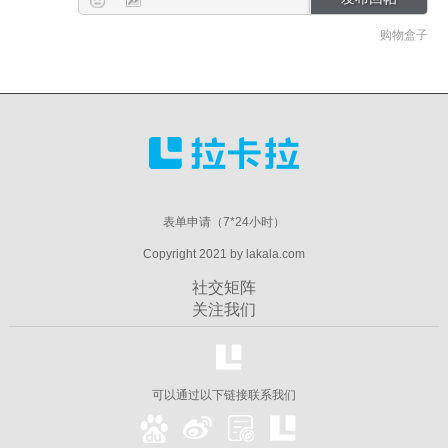
购物盒子
表单申请（7*24小时）
Copyright 2021 by lakala.com
社交矩阵
关注我们
可以通过以下链接联系我们