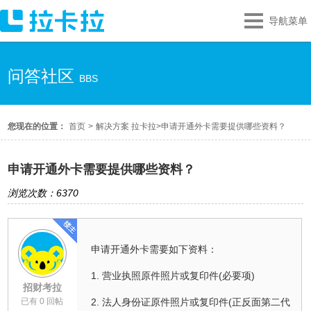
导航菜单
问答社区
BBS
您现在的位置：
首页
>
解决方案 拉卡拉
>
申请开通外卡需要提供哪些资料？
申请开通外卡需要提供哪些资料？
浏览次数：6370
申请开通外卡需要如下资料：
1. 营业执照原件照片或复印件(必要项)
招财考拉
已有 0 回帖
2. 法人身份证原件照片或复印件(正反面第二代