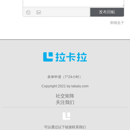
购物盒子
表单申请（7*24小时）
Copyright 2021 by lakala.com
社交矩阵
关注我们
可以通过以下链接联系我们