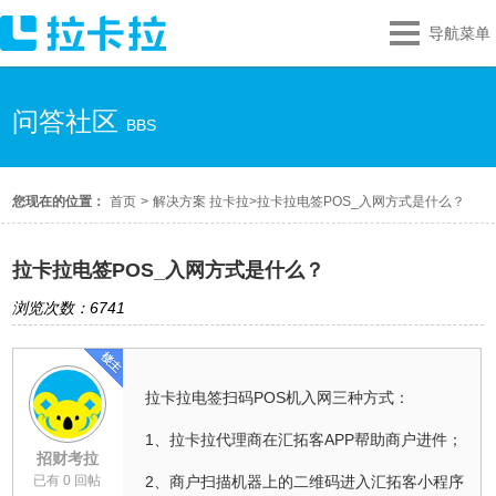
导航菜单
问答社区
BBS
您现在的位置：
首页
>
解决方案 拉卡拉
>
拉卡拉电签POS_入网方式是什么？
拉卡拉电签POS_入网方式是什么？
浏览次数：6741
拉卡拉电签扫码POS机入网三种方式：
1、拉卡拉代理商在汇拓客APP帮助商户进件；
招财考拉
已有 0 回帖
2、商户扫描机器上的二维码进入汇拓客小程序