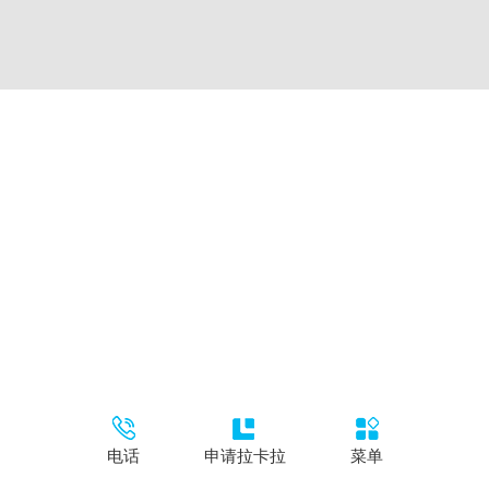
电话
申请拉卡拉
菜单