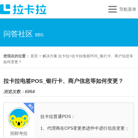
导航菜单
问答社区
BBS
您现在的位置：
首页
>
解决方案 拉卡拉
>
拉卡拉电签POS_银行卡、商户信息等
如何变更？
拉卡拉电签POS_银行卡、商户信息等如何变更？
浏览次数：6954
拉卡拉普通POS：
1、代理商在CPS变更类进件中进行信息变更；
招财考拉