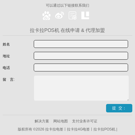
可以通过以下链接联系我们
拉卡拉POS机 在线申请 & 代理加盟
姓名
地址
电话
留 言:
解决方案
网站地图
支付业务许可证
版权所有 ©2026 拉卡拉电签丨拉卡拉4G电签丨拉卡拉POS机 |