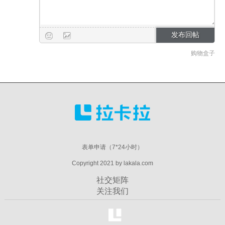
购物盒子
表单申请（7*24小时）
Copyright 2021 by lakala.com
社交矩阵
关注我们