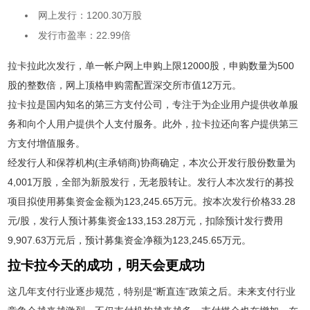
网上发行：1200.30万股
发行市盈率：22.99倍
拉卡拉此次发行，单一帐户网上申购上限12000股，申购数量为500
股的整数倍，网上顶格申购需配置深交所市值12万元。
拉卡拉是国内知名的第三方支付公司，专注于为企业用户提供收单服
务和向个人用户提供个人支付服务。此外，拉卡拉还向客户提供第三
方支付增值服务。
经发行人和保荐机构(主承销商)协商确定，本次公开发行股份数量为
4,001万股，全部为新股发行，无老股转让。发行人本次发行的募投
项目拟使用募集资金金额为123,245.65万元。按本次发行价格33.28
元/股，发行人预计募集资金133,153.28万元，扣除预计发行费用
9,907.63万元后，预计募集资金净额为123,245.65万元。
拉卡拉今天的成功，明天会更成功
这几年支付行业逐步规范，特别是“断直连”政策之后。未来支付行业