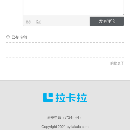
已有0评论
购物盒子
表单申请（7*24小时）
Copyright 2021 by lakala.com