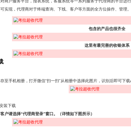
会对商户服务平台，报表系统，客服系统等一系列服务于代理商的平台进
台可实现，代理商对于终端查询、下线、客户等方面的全方位操作、管理
包含的产品也很齐全
这里有最完善的收银体系
载
存至手机相册，打开微信“扫一扫”从相册中选择此图片，识别后即可下载A
 内安装下载
客户请选择“代理商登录”窗口。（详情如下图所示）