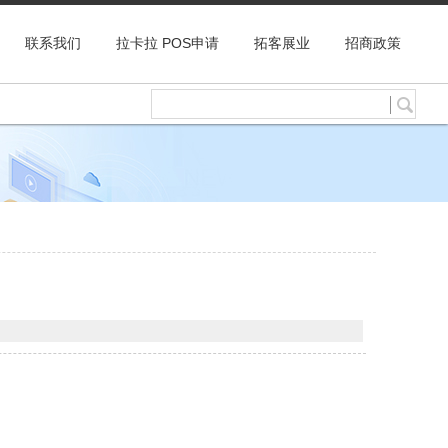
联系我们
拉卡拉 POS申请
拓客展业
招商政策