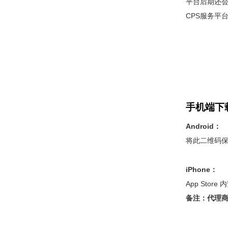
平台后期还
CPS服务平
手机端下
Android：
将此二维码保
iPhone：
App Store
备注：代理商