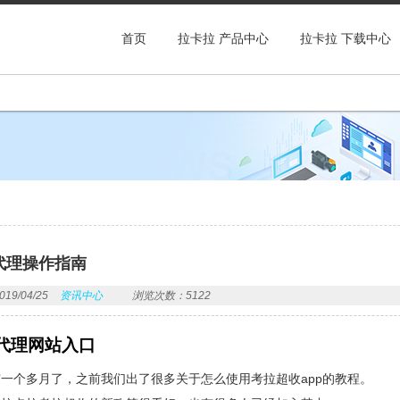
首页
拉卡拉 产品中心
拉卡拉 下载中心
代理操作指南
9/04/25
资讯中心
浏览次数：5122
代理网站入口
一个多月了，之前我们出了很多关于怎么使用考拉超收app的教程。