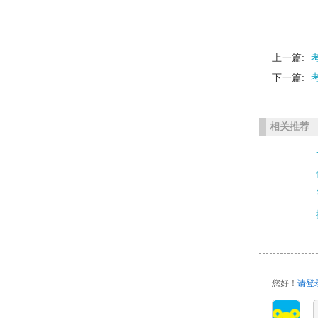
上一篇:
下一篇:
相关推荐
您好！
请登