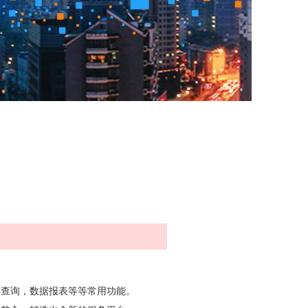
易查询，数据报表等等常用功能。