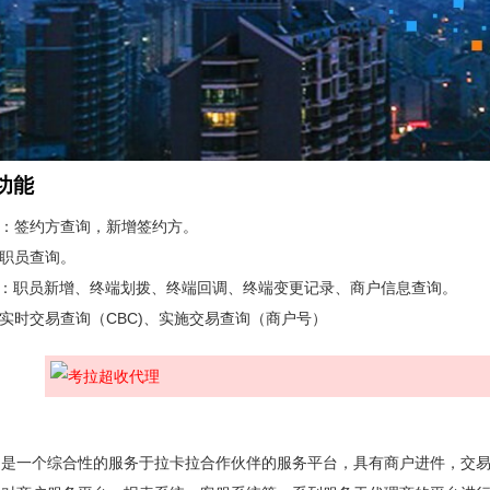
功能
理：签约方查询，新增签约方。
：职员查询。
管理：职员新增、终端划拨、终端回调、终端变更记录、商户信息查询。
：实时交易查询（CBC)、实施交易查询（商户号）
台是一个综合性的服务于拉卡拉合作伙伴的服务平台，具有商户进件，交