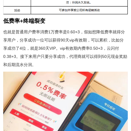
低费率+终端裂变
也就是普通用户费率消费1万费率是0.60+3，假如想降低费率就得分
享用户，分享成功一位可以获得90天vip有效期，可以累积，比如分
享成功了4位，就是360天VIP。vip有效期内费率0.50+3，云闪付
0.38+3。接下来用户只要分享成功，代理商就可以得到50元现金奖励
和后期流水分润。