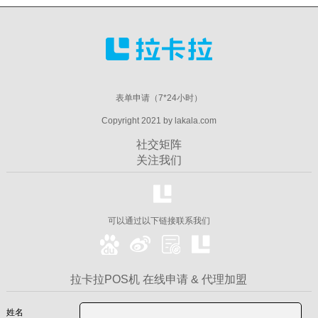
表单申请（7*24小时）
Copyright 2021 by lakala.com
社交矩阵
关注我们
可以通过以下链接联系我们
拉卡拉POS机 在线申请 & 代理加盟
姓名