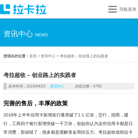
导航菜单
资讯中心
NEWS
您现在的位置：
首页
>
资讯中心
>
考拉超收 – 创业路上的实践者
考拉超收 – 创业路上的实践者
发布时间：2019/04/23
资讯中心
浏览次数：4790
完善的售后，丰厚的政策
2018年上半年信用卡新增发行量突破了1.1 亿张，交行，招商，建
行，工商四个银行新增突破一千万张，假如你认为这些信用卡都是日
常消费，那就错了，很多都是缓解资金周转压力。考拉超收借助拉卡