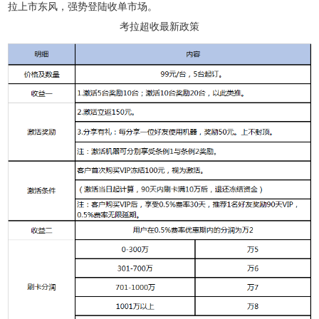
拉上市东风，强势登陆收单市场。
考拉超收最新政策