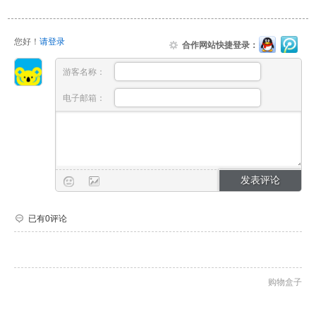
您好！
请登录
合作网站快捷登录：
游客名称：
电子邮箱：
已有0评论
购物盒子