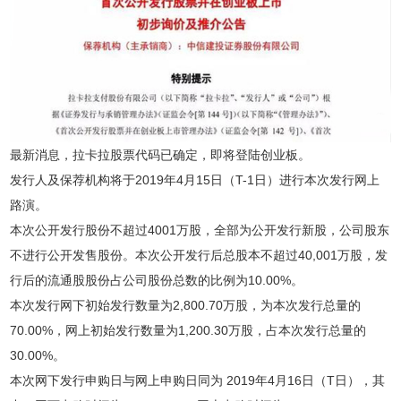
最新消息，拉卡拉股票代码已确定，即将登陆创业板。
发行人及保荐机构将于2019年4月15日（T-1日）进行本次发行网上
路演。
本次公开发行股份不超过4001万股，全部为公开发行新股，公司股东
不进行公开发售股份。本次公开发行后总股本不超过40,001万股，发
行后的流通股股份占公司股份总数的比例为10.00%。
本次发行网下初始发行数量为2,800.70万股，为本次发行总量的
70.00%，网上初始发行数量为1,200.30万股，占本次发行总量的
30.00%。
本次网下发行申购日与网上申购日同为 2019年4月16日（T日），其