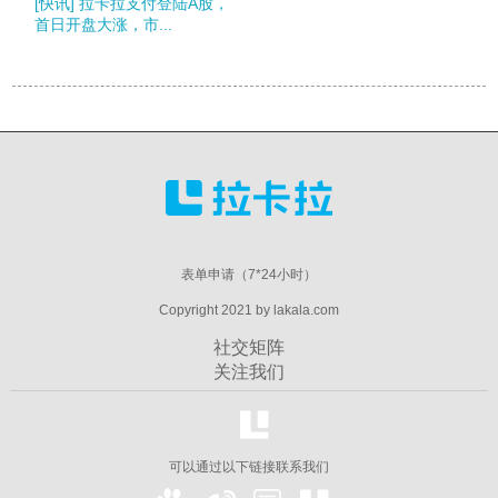
[快讯] 拉卡拉支付登陆A股，
首日开盘大涨，市...
表单申请（7*24小时）
Copyright 2021 by lakala.com
社交矩阵
关注我们
可以通过以下链接联系我们