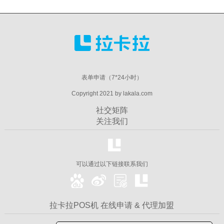
表单申请（7*24小时）
Copyright 2021 by lakala.com
社交矩阵
关注我们
可以通过以下链接联系我们
拉卡拉POS机 在线申请 & 代理加盟