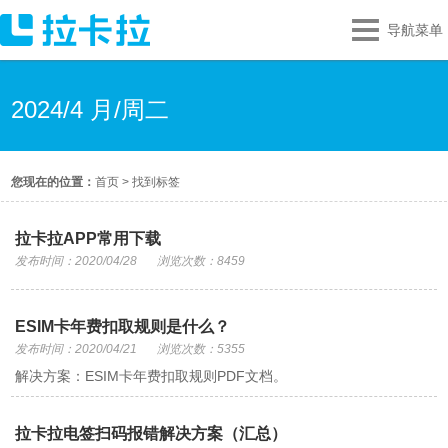
导航菜单
2024/4 月/周二
您现在的位置：
首页
>
找到标签
拉卡拉APP常用下载
发布时间：2020/04/28
浏览次数：8459
ESIM卡年费扣取规则是什么？
发布时间：2020/04/21
浏览次数：5355
解决方案：ESIM卡年费扣取规则PDF文档。
拉卡拉电签扫码报错解决方案（汇总）