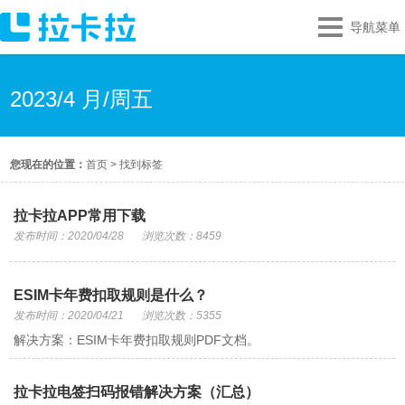
导航菜单
2023/4 月/周五
您现在的位置：
首页
>
找到标签
拉卡拉APP常用下载
发布时间：2020/04/28
浏览次数：8459
ESIM卡年费扣取规则是什么？
发布时间：2020/04/21
浏览次数：5355
解决方案：ESIM卡年费扣取规则PDF文档。
拉卡拉电签扫码报错解决方案（汇总）