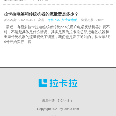
拉卡拉电签和传统机器的流量费是多少？
发布时间：2023/04/14
标签：
传统POS
拉卡拉电签
浏览次数：2048
最近，有很多拉卡拉电签或者传统pos机用户电话反馈机器扣费不
对，不清楚具体是什么情况。其实是因为拉卡拉总部把电签机器和
出票传统机器的流量费做了调整，我们也是发了通知的，从今年3月
4号开始实行，官...
表单申请（7*24小时）
Copyright 2021 by lakala.com