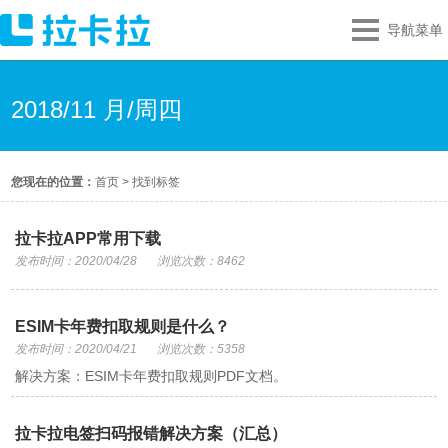
导航菜单
2018/11 月/周四
您现在的位置：
首页
>
找到标签
拉卡拉APP常用下载
发布时间：2020/04/28
浏览次数：8462
ESIM卡年费扣取规则是什么？
发布时间：2020/04/21
浏览次数：5358
解决方案：ESIM卡年费扣取规则PDF文档。
拉卡拉电签扫码报错解决方案（汇总）