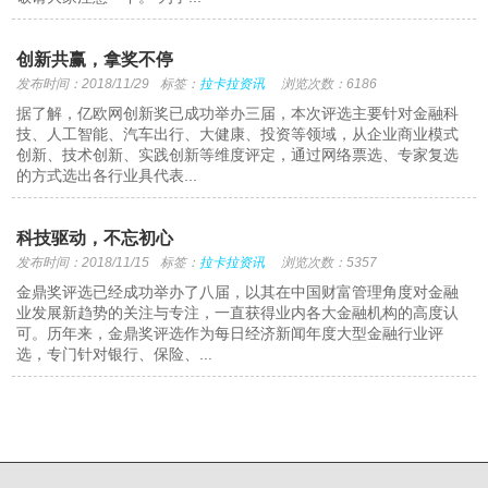
创新共赢，拿奖不停
发布时间：2018/11/29
标签：
拉卡拉资讯
浏览次数：6186
据了解，亿欧网创新奖已成功举办三届，本次评选主要针对金融科
技、人工智能、汽车出行、大健康、投资等领域，从企业商业模式
创新、技术创新、实践创新等维度评定，通过网络票选、专家复选
的方式选出各行业具代表...
科技驱动，不忘初心
发布时间：2018/11/15
标签：
拉卡拉资讯
浏览次数：5357
金鼎奖评选已经成功举办了八届，以其在中国财富管理角度对金融
业发展新趋势的关注与专注，一直获得业内各大金融机构的高度认
可。历年来，金鼎奖评选作为每日经济新闻年度大型金融行业评
选，专门针对银行、保险、...