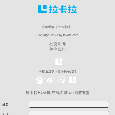
表单申请（7*24小时）
Copyright 2021 by lakala.com
社交矩阵
关注我们
可以通过以下链接联系我们
拉卡拉POS机 在线申请 & 代理加盟
姓名
地址