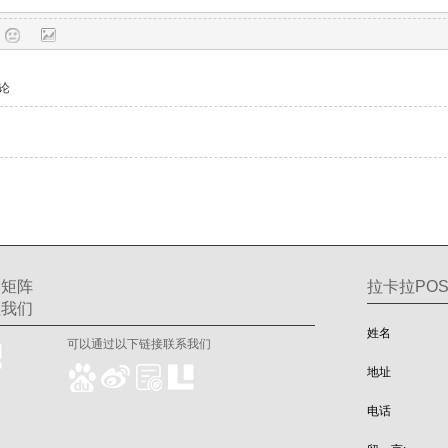
论
交矩阵
拉卡拉POS
注我们
姓名
可以通过以下链接联系我们
地址
电话