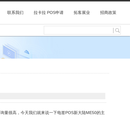
联系我们
拉卡拉 POS申请
拓客展业
招商政策
量很高，今天我们就来说一下电签POS新大陆ME50的主