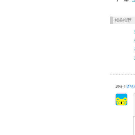
相关推荐
您好！
请登