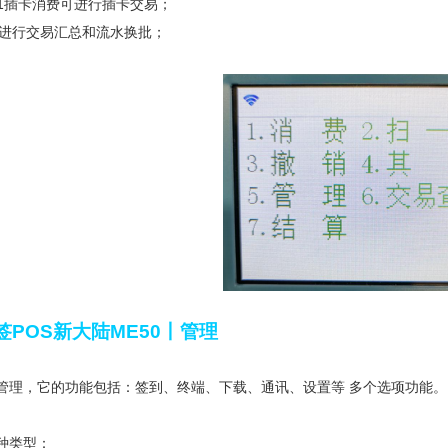
➡1插卡消费可进行插卡交易；
可进行交易汇总和流水换批；
签POS新大陆ME50丨管理
管理，它的功能包括：签到、终端、下载、通讯、设置等 多个选项功能。
种类型：