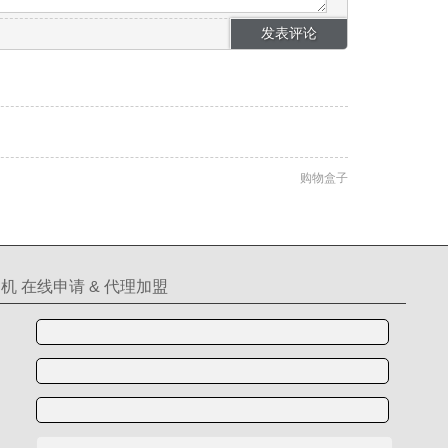
购物盒子
机 在线申请 & 代理加盟