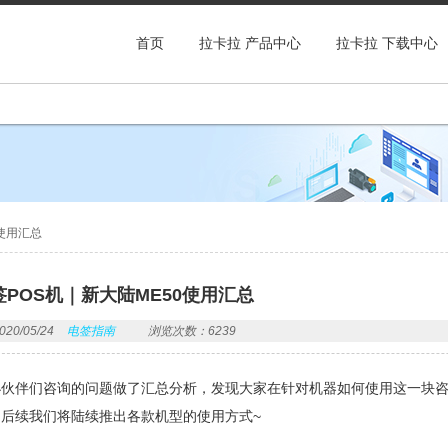
首页
拉卡拉 产品中心
拉卡拉 下载中心
使用汇总
POS机｜新大陆ME50使用汇总
0/05/24
电签指南
浏览次数：6239
伙伴们咨询的问题做了汇总分析，发现大家在针对机器如何使用这一块咨询
后续我们将陆续推出各款机型的使用方式~