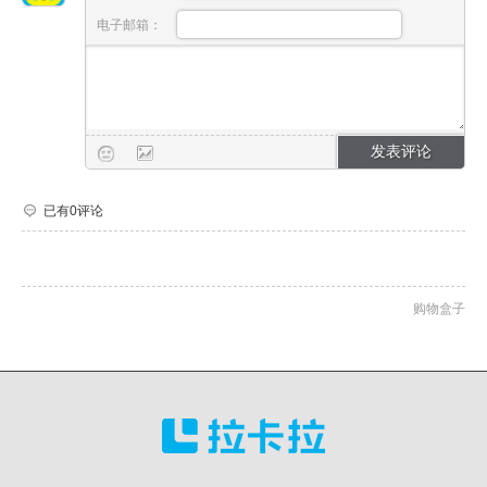
电子邮箱：
已有0评论
购物盒子