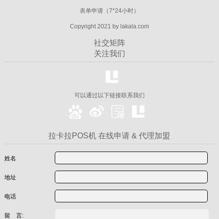
表单申请（7*24小时）
Copyright 2021 by lakala.com
社交矩阵
关注我们
可以通过以下链接联系我们
拉卡拉POS机 在线申请 & 代理加盟
姓名
地址
电话
留 言: