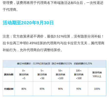
管理费，该费用将用于代理商名下终端激活达标5台后，一次性退还
于代理商。
活动期至2020年9月30日
注意：官方政策承诺不调价，最低0.51%结算，没有隐形分润补贴！
拉卡拉再三申明0.49%结算的代理商均与拉卡拉官方无关，属代理商
补贴行为，允许代理商自行调整结算价。