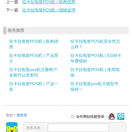
上一篇:
拉卡拉电签POS机 | 机构优势
下一篇:
拉卡拉电签POS机 | 报错处理
相关推荐
拉卡拉电签POS机 | 机构优
拉卡拉电签POS机安全性怎
势
么样？
拉卡拉电签POS机 | 产品简
拉卡拉电签POS机 | ESIM卡
介
年费细则
拉卡拉电签pos机注册商户
拉卡拉电签POS机 | 使用指
名称可以变更吗
南
拉卡拉电签POS机 | 产品一
拉卡拉电签pos机天喻型号
览
报错一
您好！
请登录
合作网站快捷登录：
游客名称：