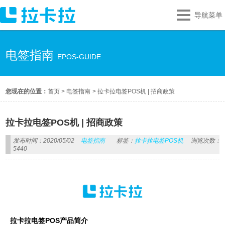
导航菜单
电签指南
EPOS-GUIDE
您现在的位置：
首页
>
电签指南
>
拉卡拉电签POS机 | 招商政策
拉卡拉电签POS机 | 招商政策
发布时间：2020/05/02
电签指南
标签：
拉卡拉电签POS机
浏览次数：
5440
拉卡拉电签POS产品简介