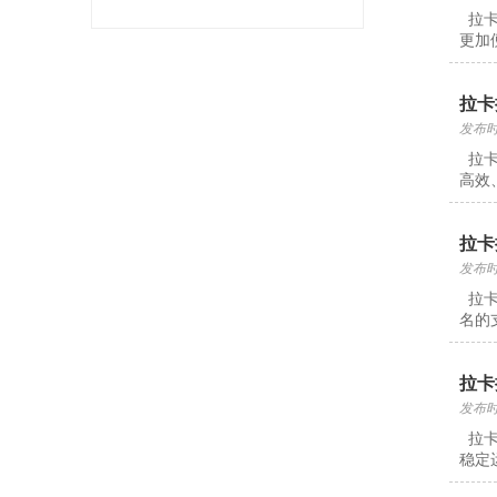
拉卡
更加
拉卡
发布时间
拉卡
高效
拉卡
发布时间
拉卡
名的
拉卡
发布时间
拉卡
稳定