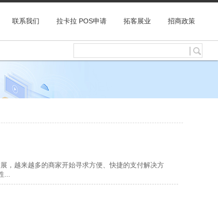
联系我们
拉卡拉 POS申请
拓客展业
招商政策
发展，越来越多的商家开始寻求方便、快捷的支付解决方
..