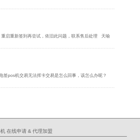
重启重新签到再尝试，依旧此问题，联系售后处理 天喻
电签pos机交易无法挥卡交易是怎么回事，该怎么办呢？
机 在线申请 & 代理加盟