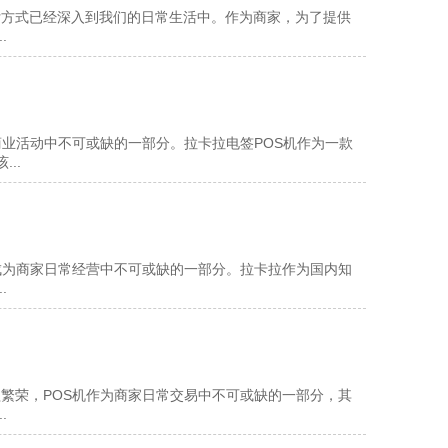
付方式已经深入到我们的日常生活中。作为商家，为了提供
.
商业活动中不可或缺的一部分。拉卡拉电签POS机作为一款
..
成为商家日常经营中不可或缺的一部分。拉卡拉作为国内知
.
繁荣，POS机作为商家日常交易中不可或缺的一部分，其
.