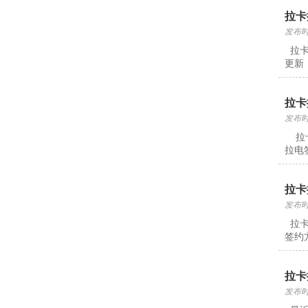
拉卡
发布时间
拉卡
更新
拉卡
发布时间
拉卡
拉电
拉卡
发布时间
拉卡
签约
拉卡
发布时间