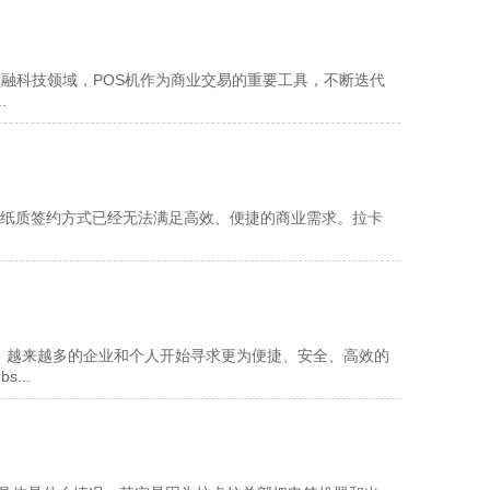
融科技领域，POS机作为商业交易的重要工具，不断迭代
.
纸质签约方式已经无法满足高效、便捷的商业需求。拉卡
，越来越多的企业和个人开始寻求更为便捷、安全、高效的
...