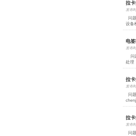
拉卡
发布时间
问题
设备
电签
发布时间
问题
处理：
拉卡
发布时间
问题
che
拉卡
发布时间
问题