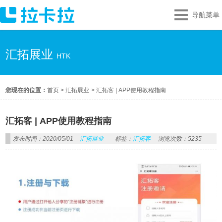
导航菜单
汇拓展业
HTK
您现在的位置：
首页
>
汇拓展业
>
汇拓客 | APP使用教程指南
汇拓客 | APP使用教程指南
发布时间：2020/05/01
汇拓展业
标签：
汇拓客
浏览次数：5235