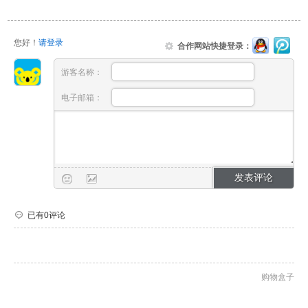
您好！
请登录
合作网站快捷登录：
游客名称：
电子邮箱：
已有0评论
购物盒子