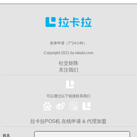
表单申请（7*24小时）
Copyright 2021 by lakala.com
社交矩阵
关注我们
可以通过以下链接联系我们
拉卡拉POS机 在线申请 & 代理加盟
姓名