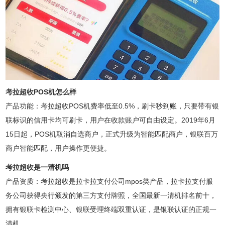
考拉超收POS机怎么样
产品功能：考拉超收POS机费率低至0.5%，刷卡秒到账，只要带有银
联标识的信用卡均可刷卡，用户在收款账户可自由设定。2019年6月
15日起，POS机取消自选商户，正式升级为智能匹配商户，银联百万
商户智能匹配，用户操作更便捷。
考拉超收是一清机吗
产品资质：考拉超收是拉卡拉支付公司mpos类产品，拉卡拉支付服
务公司获得央行颁发的第三方支付牌照，全国最新一清机排名前十，
拥有银联卡检测中心、银联受理终端双重认证，是银联认证的正规一
清机。