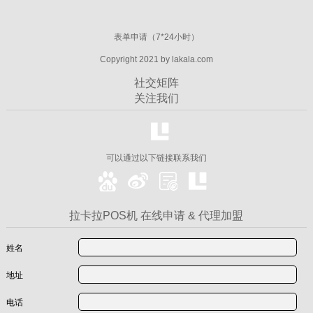
表单申请（7*24小时）
Copyright 2021 by lakala.com
社交矩阵
关注我们
可以通过以下链接联系我们
拉卡拉POS机 在线申请 & 代理加盟
姓名
地址
电话