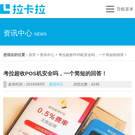
导航菜单
资讯中心
NEWS
您现在的位置：
首页
>
资讯中心
>
考拉超收POS机安全吗，一个简短的回答！
考拉超收POS机安全吗，一个简短的回答！
发布时间：2019/09/05
资讯中心
浏览次数：4246