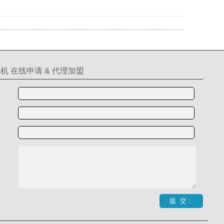
机 在线申请 & 代理加盟