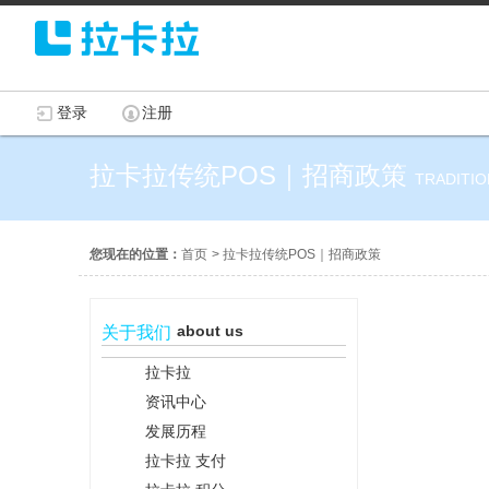
登录
注册
拉卡拉传统POS｜招商政策
TRADITIO
您现在的位置：
首页
>
拉卡拉传统POS｜招商政策
about us
关于我们
拉卡拉
资讯中心
发展历程
拉卡拉 支付