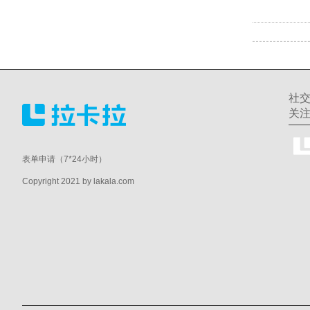
社
关
表单申请（7*24小时）
Copyright 2021 by lakala.com