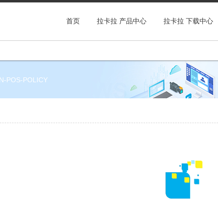
首页
拉卡拉 产品中心
拉卡拉 下载中心
N-POS-POLICY