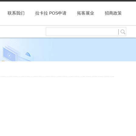
联系我们
拉卡拉 POS申请
拓客展业
招商政策