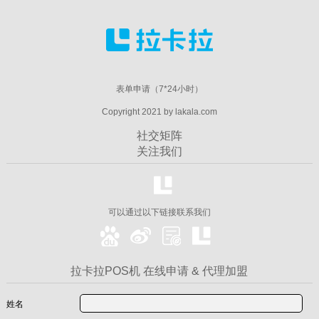
表单申请（7*24小时）
Copyright 2021 by lakala.com
社交矩阵
关注我们
可以通过以下链接联系我们
拉卡拉POS机 在线申请 & 代理加盟
姓名