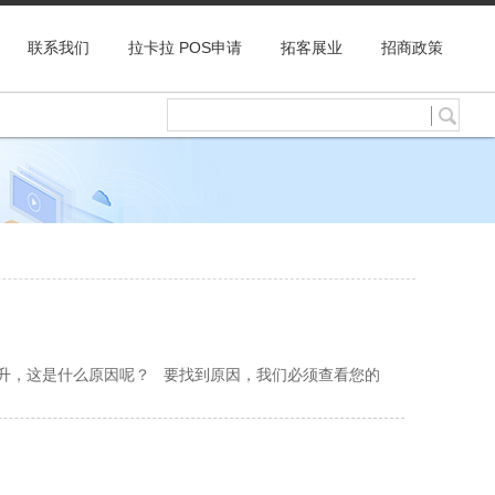
联系我们
拉卡拉 POS申请
拓客展业
招商政策
升，这是什么原因呢？ 要找到原因，我们必须查看您的