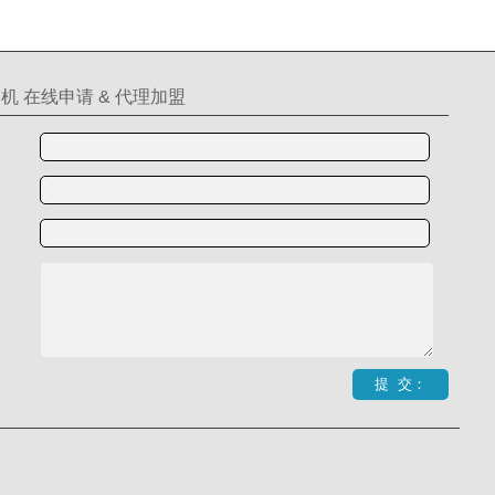
机 在线申请 & 代理加盟