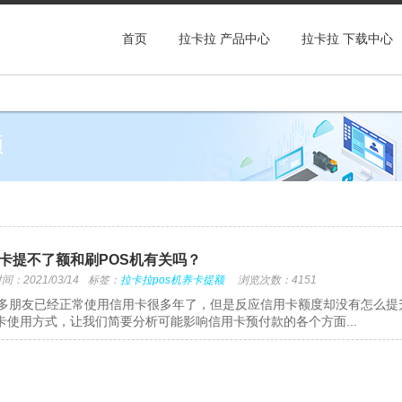
首页
拉卡拉 产品中心
拉卡拉 下载中心
额
卡提不了额和刷POS机有关吗？
：2021/03/14
标签：
拉卡拉pos机养卡提额
浏览次数：4151
朋友已经正常使用信用卡很多年了，但是反应信用卡额度却没有怎么提
卡使用方式，让我们简要分析可能影响信用卡预付款的各个方面...