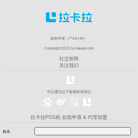
表单申请（7*24小时）
Copyright 2021 by lakala.com
社交矩阵
关注我们
可以通过以下链接联系我们
拉卡拉POS机 在线申请 & 代理加盟
姓名