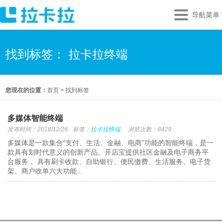
导航菜单
找到标签： 拉卡拉终端
您现在的位置：
首页
>
找到标签
多媒体智能终端
发布时间：2018/12/26
标签：
拉卡拉终端
浏览次数：8429
多媒体是一款集合“支付、生活、金融、电商”功能的智能终端，是一
款具有划时代意义的创新产品。开店宝提供社区金融及电子商务平
台服务， 具有刷卡收款、自助银行、便民缴费、生活服务、电子货
架、商户收单六大功能...