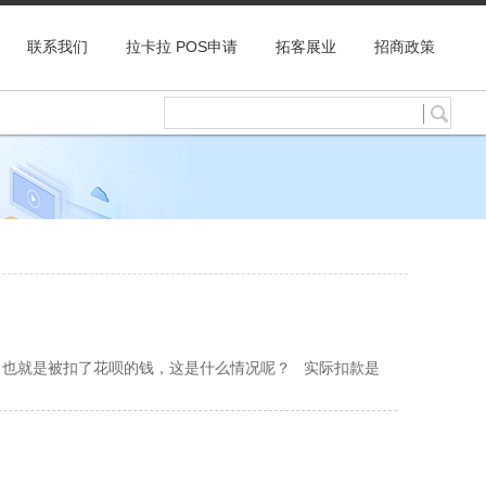
联系我们
拉卡拉 POS申请
拓客展业
招商政策
也就是被扣了花呗的钱，这是什么情况呢？ 实际扣款是