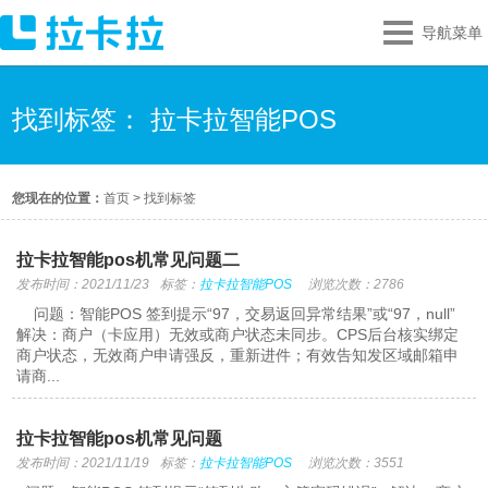
导航菜单
找到标签： 拉卡拉智能POS
您现在的位置：
首页
>
找到标签
拉卡拉智能pos机常见问题二
发布时间：2021/11/23
标签：
拉卡拉智能POS
浏览次数：2786
问题：智能POS 签到提示“97，交易返回异常结果”或“97，null”
解决：商户（卡应用）无效或商户状态未同步。CPS后台核实绑定
商户状态，无效商户申请强反，重新进件；有效告知发区域邮箱申
请商...
拉卡拉智能pos机常见问题
发布时间：2021/11/19
标签：
拉卡拉智能POS
浏览次数：3551