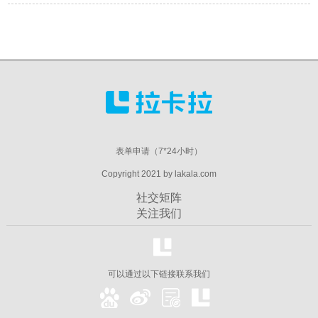
表单申请（7*24小时）
Copyright 2021 by lakala.com
社交矩阵
关注我们
可以通过以下链接联系我们