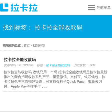
导航菜单
找到标签： 拉卡拉全能收款码
您现在的位置：
首页
>
找到标签
拉卡拉全能收款码
发布时间：2018/12/26
标签：
拉卡拉全能收款码
浏览次数：5934
拉卡拉全能收款码 收钱只用一个码 拉卡拉全能收钱码是拉卡拉最新
推出的聚合扫码收款系列产品，覆盖微信、支付宝、银联钱包、拉
卡拉钱包等主流扫码渠道，可支持银行卡Quick Pass、银联云闪
付、Apple Pay等挥手付，...