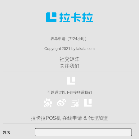
表单申请（7*24小时）
Copyright 2021 by lakala.com
社交矩阵
关注我们
可以通过以下链接联系我们
拉卡拉POS机 在线申请 & 代理加盟
姓名