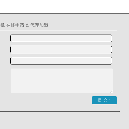
机 在线申请 & 代理加盟