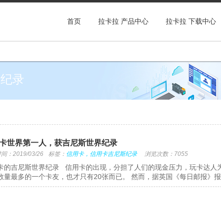
首页
拉卡拉 产品中心
拉卡拉 下载中心
斯纪录
卡世界第一人，获吉尼斯世界纪录
：2019/03/26
标签：
信用卡，信用卡吉尼斯纪录
浏览次数：7055
卡的吉尼斯世界纪录 信用卡的出现，分担了人们的现金压力，玩卡达人
数量最多的一个卡友，也才只有20张而已。 然而，据英国《每日邮报》报道