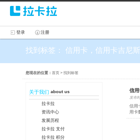
登录
注册
找到标签： 信用卡，信用卡吉尼
您现在的位置：
首页
>
找到标签
信用
about us
关于我们
发布时间
拉卡拉
信用
资讯中心
用卡
发展历程
拉卡拉 支付
拉卡拉 积分