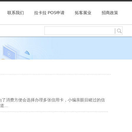
联系我们
拉卡拉 POS申请
拓客展业
招商政策
为了消费方便会选择办理多张信用卡，小编亲眼目睹过的信
...