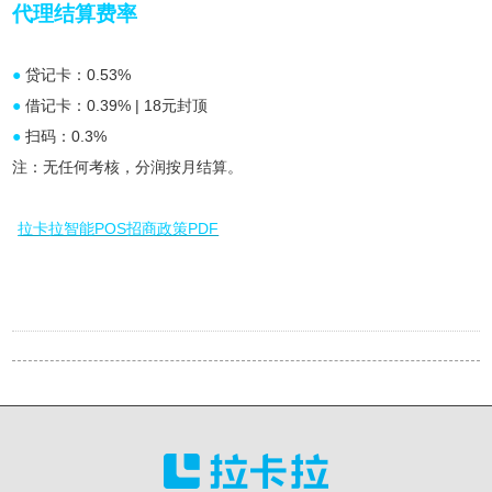
代理结算费率
●
贷记卡：0.53%
●
借记卡：0.39% | 18元封顶
●
扫码：0.3%
注：无任何考核，分润按月结算。
拉卡拉智能POS招商政策PDF