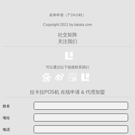
表单申请（7*24小时）
Copyright 2021 by lakala.com
社交矩阵
关注我们
可以通过以下链接联系我们
拉卡拉POS机 在线申请 & 代理加盟
姓名
地址
电话