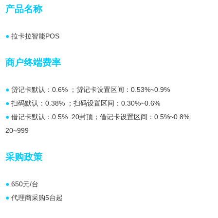
产品名称
●
拉卡拉智能POS
商户终端费率
●
贷记卡默认：0.6% ；贷记卡设置区间：0.53%~0.9%
●
扫码默认：0.38% ；扫码设置区间：0.30%~0.6%
●
借记卡默认：0.5% 20封顶；借记卡设置区间：0.5%~0.8%
20~999
采购政策
●
650元/台
●
代理商采购5台起