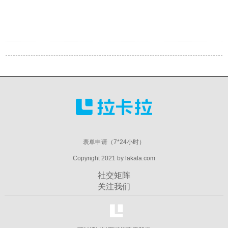
表单申请（7*24小时）
Copyright 2021 by lakala.com
社交矩阵
关注我们