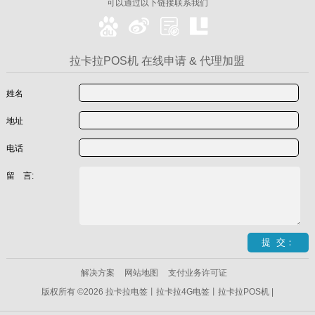
可以通过以下链接联系我们
拉卡拉POS机 在线申请 & 代理加盟
姓名
地址
电话
留 言:
解决方案
网站地图
支付业务许可证
版权所有 ©2026 拉卡拉电签丨拉卡拉4G电签丨拉卡拉POS机 |