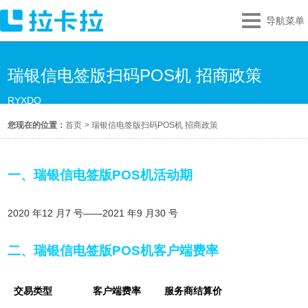
导航菜单
瑞银信电签版扫码POS机 招商政策
RYXDQ
您现在的位置：
首页
>
瑞银信电签版扫码POS机 招商政策
一、瑞银信电签版POS机活动期
2020 年12 月7 号——2021 年9 月30 号
二、瑞银信电签版POS机客户端费率
交易类型
客户端费率
服务商结算价