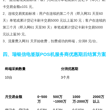
卡交易金额≥101 元。
2、连续交易奖励标准：用户在连续的第二个月（即入网31 天至60
天）单笔或累计贷记卡刷卡交易5000 元以上返30 元；客户在连续的
第三个月（即入网61 天至90 天）单笔或累计贷记卡刷卡交易5000
元以上返30 元。
3、流量费入网31 天开始收费，扣费成功的终端，分润8 元/台。
四、瑞银信电签版POS机服务商优惠期后结算方案
终端采购数量
分润优惠期
10台
3个月
月交易金额
0~500
500万
1000
2000万
万
~1000万
万-2000万
以上