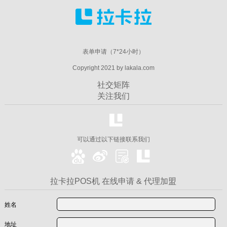
表单申请（7*24小时）
Copyright 2021 by lakala.com
社交矩阵
关注我们
可以通过以下链接联系我们
拉卡拉POS机 在线申请 & 代理加盟
姓名
地址