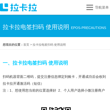
导航菜单
拉卡拉电签扫码 使用说明
EPOS-PRECAUTIONS
您现在的位置：
首页
>
拉卡拉电签扫码 使用说明
一、拉卡拉电签扫码 使用说明
扫码机器背面二维码，提交注册信息绑定到账卡，开通成功后会收到
拉卡拉开通激活码（短信）
注：1、想使用您当前的位置选择好 2、个人用户选择小微注册商户