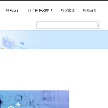
联系我们
拉卡拉 POS申请
拓客展业
招商政策