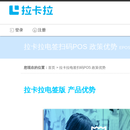
登录
注册
拉卡拉电签扫码POS 政策优势
EPOS
您现在的位置：
首页
>
拉卡拉电签扫码POS 政策优势
拉卡拉电签版 产品优势