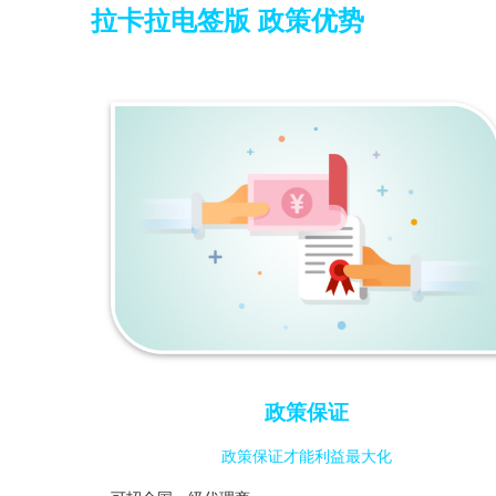
拉卡拉电签版
政策优势
政策保证
政策保证才能利益最大化