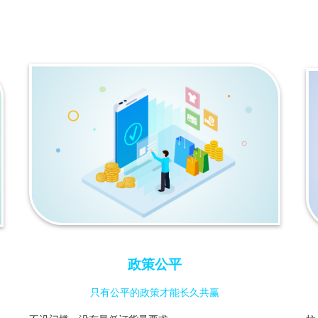
政策公平
只有公平的政策才能长久共赢