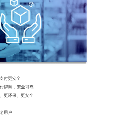
支付更安全
支付牌照，安全可靠
、更环保、更安全
老用户