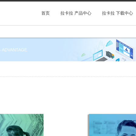
首页
拉卡拉 产品中心
拉卡拉 下载中心
-ADVANTAGE