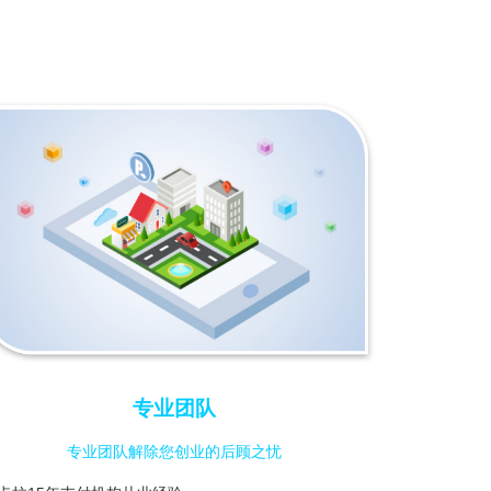
专业团队
专业团队解除您创业的后顾之忧