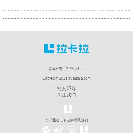
表单申请（7*24小时）
Copyright 2021 by lakala.com
社交矩阵
关注我们
可以通过以下链接联系我们