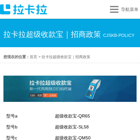
导航菜单
拉卡拉超级收款宝｜招商政策
CJSKB-POLICY
您现在的位置：
首页
>
拉卡拉超级收款宝｜招商政策
型号a
超级收款宝-QR65
型号b
超级收款宝-SL58
型号c
超级收款宝-QM50