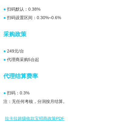
●
扫码默认：0.38%
●
扫码设置区间：0.30%~0.6%
采购政策
●
249元/台
●
代理商采购5台起
代理结算费率
●
扫码：0.3%
注：无任何考核，分润按月结算。
拉卡拉超级收款宝招商政策PDF