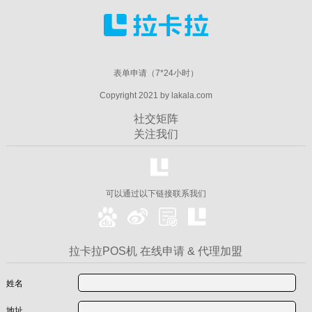
表单申请（7*24小时）
Copyright 2021 by lakala.com
社交矩阵
关注我们
可以通过以下链接联系我们
拉卡拉POS机 在线申请 & 代理加盟
姓名
地址