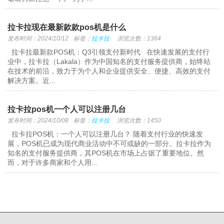
拉卡拉现在最新款款pos机是什么
发布时间：2024/10/12
标签：
拉卡拉
浏览次数：1364
拉卡拉最新款POS机：Q3引领支付新时代 在快速发展的支付行
业中，拉卡拉（Lakala）作为中国知名的支付服务提供商，始终站
在技术的前沿，致力于为个人和企业提供安全、便捷、高效的支付
解决方案。近...
拉卡拉pos机一个人可以注册几台
发布时间：2024/10/08
标签：
拉卡拉
浏览次数：1450
拉卡拉POS机：一个人可以注册几台？ 随着支付行业的快速发
展，POS机已成为现代商业活动中不可或缺的一部分。拉卡拉作为
知名的支付服务提供商，其POS机在市场上占据了重要地位。然
而，对于许多商家和个人用...