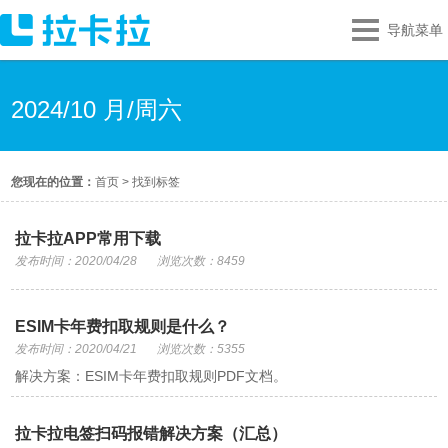
导航菜单
2024/10 月/周六
您现在的位置：
首页
>
找到标签
拉卡拉APP常用下载
发布时间：2020/04/28
浏览次数：8459
ESIM卡年费扣取规则是什么？
发布时间：2020/04/21
浏览次数：5355
解决方案：ESIM卡年费扣取规则PDF文档。
拉卡拉电签扫码报错解决方案（汇总）